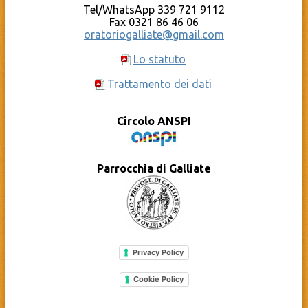
Tel/WhatsApp 339 721 9112
Fax 0321 86 46 06
oratoriogalliate@gmail.com
Lo statuto
Trattamento dei dati
Circolo ANSPI
Parrocchia di Galliate
Privacy Policy
Cookie Policy