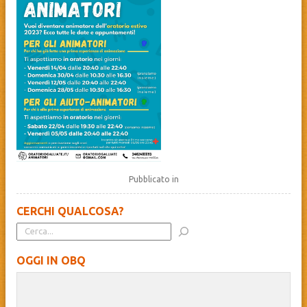
Pubblicato in
CERCHI QUALCOSA?
OGGI IN OBQ