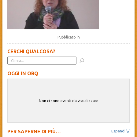
Pubblicato in
CERCHI QUALCOSA?
OGGI IN OBQ
Non ci sono eventi da visualizzare
PER SAPERNE DI PIÙ…