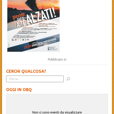
Pubblicato in
CERCHI QUALCOSA?
OGGI IN OBQ
Non ci sono eventi da visualizzare