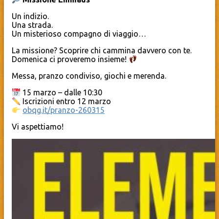
Un indizio.
Una strada.
Un misterioso compagno di viaggio…
La missione? Scoprire chi cammina davvero con te.
Domenica ci proveremo insieme!
Messa, pranzo condiviso, giochi e merenda.
15 marzo – dalle 10:30
Iscrizioni entro 12 marzo
obqg.it/pranzo-260315
Vi aspettiamo!