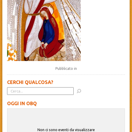
Pubblicato in
CERCHI QUALCOSA?
OGGI IN OBQ
Non ci sono eventi da visualizzare