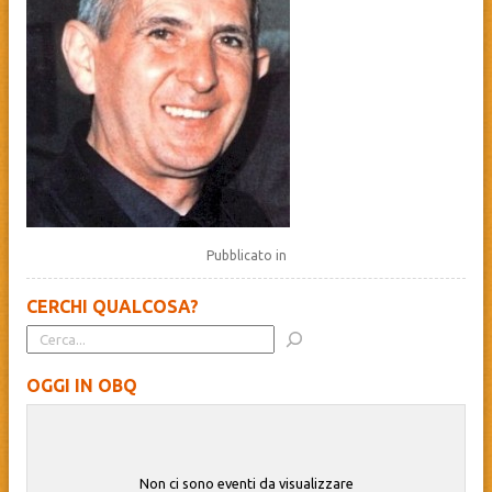
Pubblicato in
CERCHI QUALCOSA?
OGGI IN OBQ
Non ci sono eventi da visualizzare