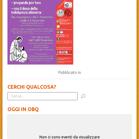
Pubblicato in
CERCHI QUALCOSA?
OGGI IN OBQ
Non ci sono eventi da visualizzare