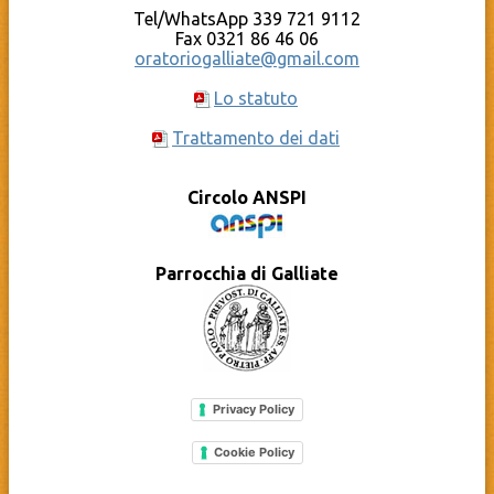
Tel/WhatsApp 339 721 9112
Fax 0321 86 46 06
oratoriogalliate@gmail.com
Lo statuto
Trattamento dei dati
Circolo ANSPI
Parrocchia di Galliate
Privacy Policy
Cookie Policy