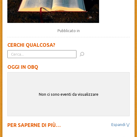
Pubblicato in
CERCHI QUALCOSA?
OGGI IN OBQ
Non ci sono eventi da visualizzare
PER SAPERNE DI PIÙ…
Il Beato Quagliotti