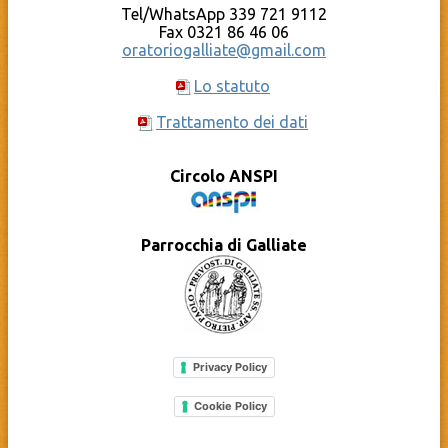
Tel/WhatsApp 339 721 9112
Fax 0321 86 46 06
oratoriogalliate@gmail.com
Lo statuto
Trattamento dei dati
Circolo ANSPI
Parrocchia di Galliate
Privacy Policy
Cookie Policy