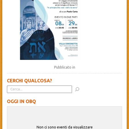
Pubblicato in
CERCHI QUALCOSA?
OGGI IN OBQ
Non ci sono eventi da visualizzare