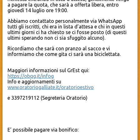
a pagare la quota, che sarà a offerta libera, entro
giovedì 14 luglio ore 19:00.
Abbiamo contattato personalmente via WhatsApp
tutti gli iscritti, chi era in lista d’attesa e chi in questi
ultimi giorni ci ha chiesto se ci fosse posto (di questi
ultimi sperando non ci sia sfuggito alcuno).
Ricordiamo che sarà con pranzo al sacco e vi
informiamo che come gita ci sarà una biciclettata.
Maggiori informazioni sul GrEst qui:
https://obqg.it/infog
Info e aggiornamenti su
www.oratoriogalliate.it/oratorioestivo
e 3397219112 (Segreteria Oratorio)
E’ possibile pagare via bonifico: