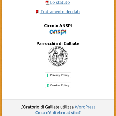
Lo statuto
Trattamento dei dati
Circolo ANSPI
Parrocchia di Galliate
Privacy Policy
Cookie Policy
L'Oratorio di Galliate utilizza
WordPress
Cosa c'è dietro al sito?