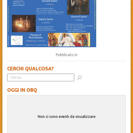
Pubblicato in
CERCHI QUALCOSA?
OGGI IN OBQ
Non ci sono eventi da visualizzare