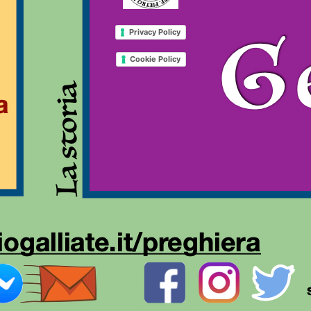
Privacy Policy
Cookie Policy