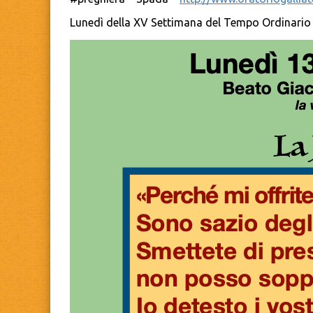
Lunedì della XV Settimana del Tempo Ordinario 