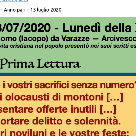
– Anno pari – 13 luglio 2020