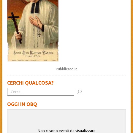
Pubblicato in
CERCHI QUALCOSA?
OGGI IN OBQ
Non ci sono eventi da visualizzare