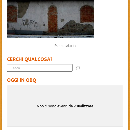
Pubblicato in
CERCHI QUALCOSA?
OGGI IN OBQ
Non ci sono eventi da visualizzare