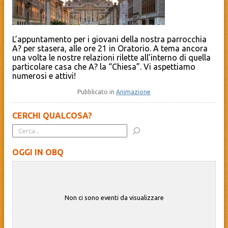
L’appuntamento per i giovani della nostra parrocchia
A? per stasera, alle ore 21 in Oratorio. A tema ancora
una volta le nostre relazioni rilette all’interno di quella
particolare casa che A? la “Chiesa”. Vi aspettiamo
numerosi e attivi!
Pubblicato in
Animazione
CERCHI QUALCOSA?
OGGI IN OBQ
Non ci sono eventi da visualizzare