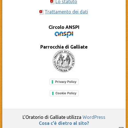
Lo statuto
Trattamento dei dati
Circolo ANSPI
Parrocchia di Galliate
Privacy Policy
Cookie Policy
L'Oratorio di Galliate utilizza
WordPress
Cosa c'è dietro al sito?