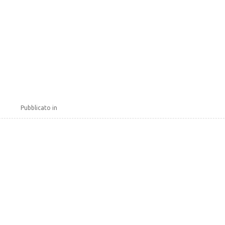
Pubblicato in