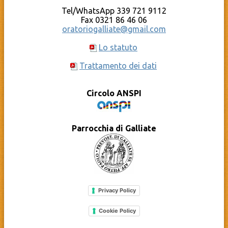
Tel/WhatsApp 339 721 9112
Fax 0321 86 46 06
oratoriogalliate@gmail.com
Lo statuto
Trattamento dei dati
Circolo ANSPI
Parrocchia di Galliate
Privacy Policy
Cookie Policy