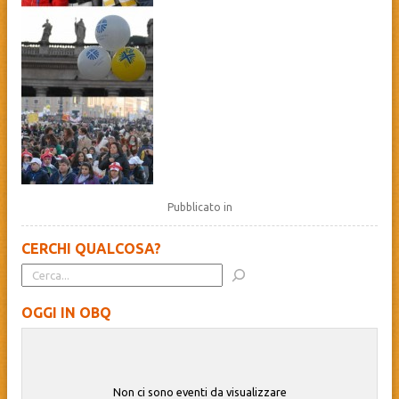
Pubblicato in
CERCHI QUALCOSA?
OGGI IN OBQ
Non ci sono eventi da visualizzare