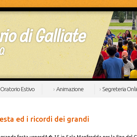
Oratorio Estivo
Animazione
Segreteria Onl
esta ed i ricordi dei grandi