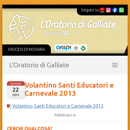
Seguici su
DIOCESI DI NOVARA
L'Oratorio di Galliate
Volantino Santi Educatori e
Gennaio
22
Carnevale 2013
2013
Volantino Santi Educatori e Carnevale 2013
Pubblicato in
CERCHI QUALCOSA?