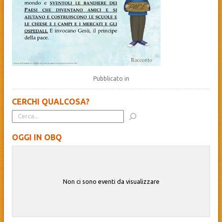
Pubblicato in
CERCHI QUALCOSA?
OGGI IN OBQ
Non ci sono eventi da visualizzare