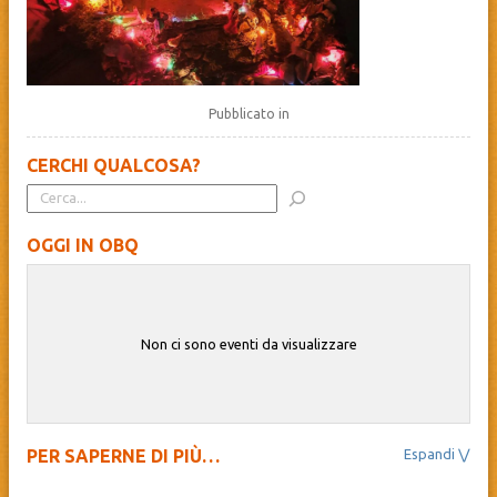
Pubblicato in
CERCHI QUALCOSA?
OGGI IN OBQ
Non ci sono eventi da visualizzare
PER SAPERNE DI PIÙ…
Il Beato Quagliotti