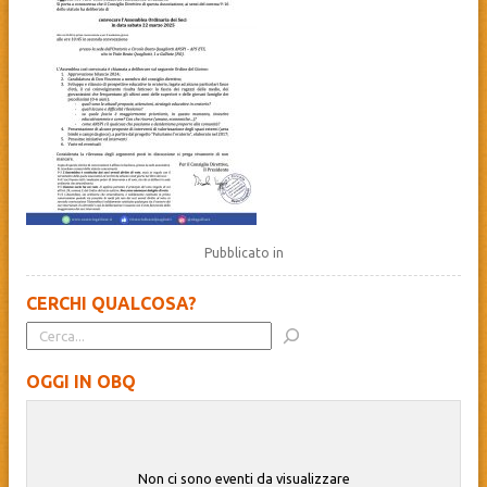
Pubblicato in
CERCHI QUALCOSA?
OGGI IN OBQ
Non ci sono eventi da visualizzare