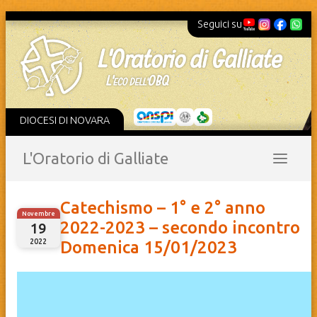
Seguici su
DIOCESI DI NOVARA
L'Oratorio di Galliate
Catechismo – 1° e 2° anno
Novembre
2022-2023 – secondo incontro
19
2022
Domenica 15/01/2023