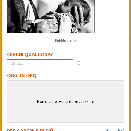
Pubblicato in
CERCHI QUALCOSA?
OGGI IN OBQ
Non ci sono eventi da visualizzare