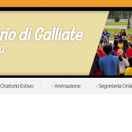
Oratorio Estivo
Animazione
Segreteria Onl