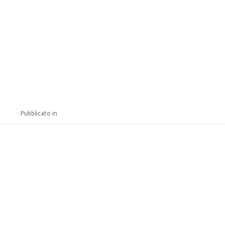
Pubblicato in