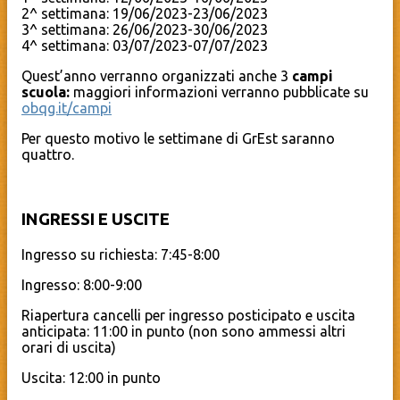
2^ settimana: 19/06/2023-23/06/2023
3^ settimana: 26/06/2023-30/06/2023
4^ settimana: 03/07/2023-07/07/2023
Quest’anno verranno organizzati anche 3
campi
scuola:
maggiori informazioni verranno pubblicate su
obqg.it/campi
Per questo motivo le settimane di GrEst saranno
quattro.
INGRESSI E USCITE
Ingresso su richiesta: 7:45-8:00
Ingresso: 8:00-9:00
Riapertura cancelli per ingresso posticipato e uscita
anticipata: 11:00 in punto (non sono ammessi altri
orari di uscita)
Uscita: 12:00 in punto