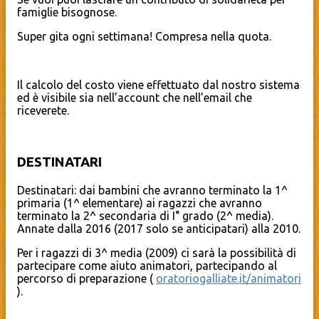
famiglie bisognose.
Super gita ogni settimana! Compresa nella quota.
Il calcolo del costo viene effettuato dal nostro sistema
ed è visibile sia nell’account che nell’email che
riceverete.
DESTINATARI
Destinatari: dai bambini che avranno terminato la 1^
primaria (1^ elementare) ai ragazzi che avranno
terminato la 2^ secondaria di I° grado (2^ media).
Annate dalla 2016 (2017 solo se anticipatari) alla 2010.
Per i ragazzi di 3^ media (2009) ci sarà la possibilità di
partecipare come aiuto animatori, partecipando al
percorso di preparazione (
oratoriogalliate.it/animatori
).