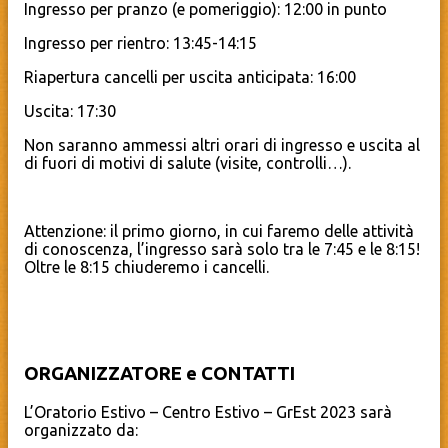
Ingresso per pranzo (e pomeriggio): 12:00 in punto
Ingresso per rientro: 13:45-14:15
Riapertura cancelli per uscita anticipata: 16:00
Uscita: 17:30
Non saranno ammessi altri orari di ingresso e uscita al
di fuori di motivi di salute (visite, controlli…).
Attenzione: il primo giorno, in cui faremo delle attività
di conoscenza, l’ingresso sarà solo tra le 7:45 e le 8:15!
Oltre le 8:15 chiuderemo i cancelli.
ORGANIZZATORE e CONTATTI
L’Oratorio Estivo – Centro Estivo – GrEst 2023 sarà
organizzato da: