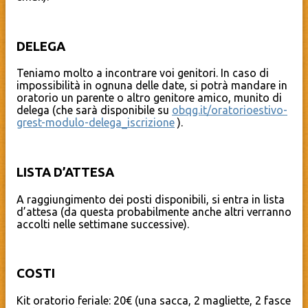
DELEGA
Teniamo molto a incontrare voi genitori. In caso di
impossibilità in ognuna delle date, si potrà mandare in
oratorio un parente o altro genitore amico, munito di
delega (che sarà disponibile su
obqg.it/oratorioestivo-
grest-modulo-delega_iscrizione
).
LISTA D’ATTESA
A raggiungimento dei posti disponibili, si entra in lista
d’attesa (da questa probabilmente anche altri verranno
accolti nelle settimane successive).
COSTI
Kit oratorio feriale: 20€ (una sacca, 2 magliette, 2 fasce