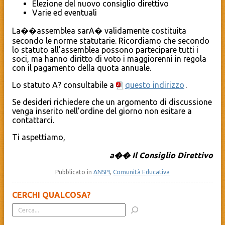
Elezione del nuovo consiglio direttivo
Varie ed eventuali
La��assemblea sarA� validamente costituita
secondo le norme statutarie. Ricordiamo che secondo
lo statuto all’assemblea possono partecipare tutti i
soci, ma hanno diritto di voto i maggiorenni in regola
con il pagamento della quota annuale.
Lo statuto A? consultabile a
questo indirizzo
.
Se desideri richiedere che un argomento di discussione
venga inserito nell’ordine del giorno non esitare a
contattarci.
Ti aspettiamo,
a�� Il Consiglio Direttivo
Pubblicato in
ANSPI
,
Comunità Educativa
CERCHI QUALCOSA?