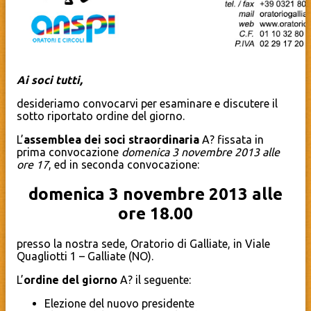
Ai soci tutti,
desideriamo convocarvi per esaminare e discutere il
sotto riportato ordine del giorno.
L’
assemblea dei soci straordinaria
A? fissata in
prima convocazione
domenica 3 novembre 2013 alle
ore 17
, ed in seconda convocazione:
domenica 3 novembre 2013 alle
ore 18.00
presso la nostra sede, Oratorio di Galliate, in Viale
Quagliotti 1 – Galliate (NO).
L’
ordine del giorno
A? il seguente:
Elezione del nuovo presidente