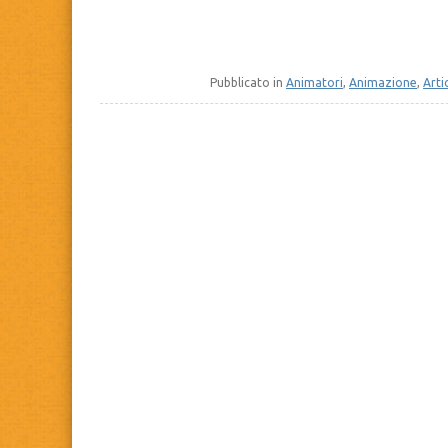
Pubblicato in
Animatori
,
Animazione
,
Arti