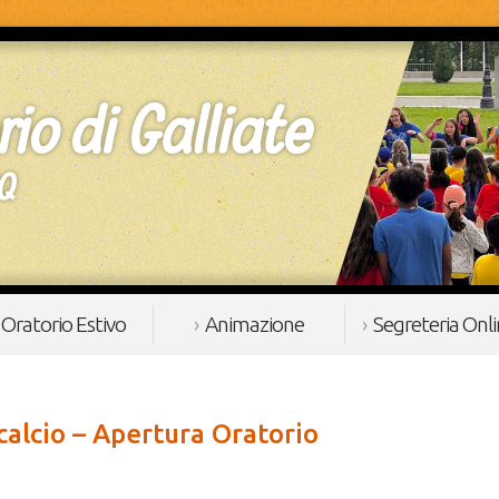
Oratorio Estivo
Animazione
Segreteria Onl
calcio – Apertura Oratorio