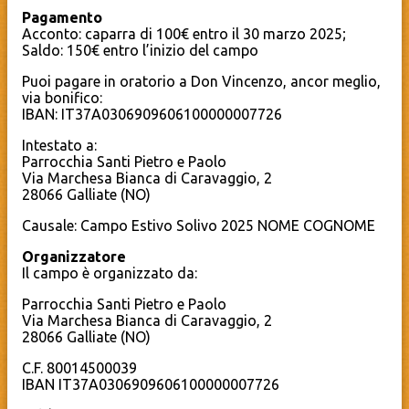
Pagamento
Acconto: caparra di 100€ entro il 30 marzo 2025;
Saldo: 150€ entro l’inizio del campo
Puoi pagare in oratorio a Don Vincenzo, ancor meglio,
via bonifico:
IBAN: IT37A0306909606100000007726
Intestato a:
Parrocchia Santi Pietro e Paolo
Via Marchesa Bianca di Caravaggio, 2
28066 Galliate (NO)
Causale: Campo Estivo Solivo 2025 NOME COGNOME
Organizzatore
Il campo è organizzato da:
Parrocchia Santi Pietro e Paolo
Via Marchesa Bianca di Caravaggio, 2
28066 Galliate (NO)
C.F. 80014500039
IBAN IT37A0306909606100000007726