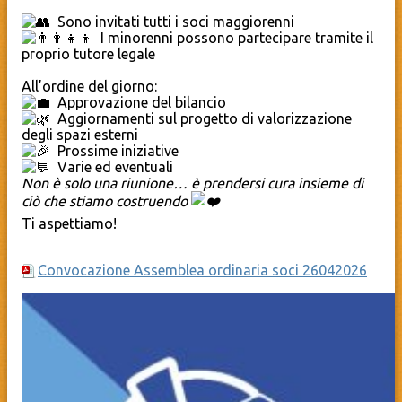
Sono invitati tutti i soci maggiorenni
I minorenni possono partecipare tramite il
proprio tutore legale
All’ordine del giorno:
Approvazione del bilancio
Aggiornamenti sul progetto di valorizzazione
degli spazi esterni
Prossime iniziative
Varie ed eventuali
Non è solo una riunione… è prendersi cura insieme di
ciò che stiamo costruendo
Ti aspettiamo!
Convocazione Assemblea ordinaria soci 26042026