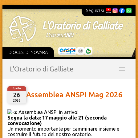
Seguici su
DIOCESI DI NOVARA
L'Oratorio di Galliate
Aprile
Assemblea ANSPI Mag 2026
26
2026
Assemblea ANSPI in arrivo!
Segna la data: 17 maggio alle 21 (seconda
convocazione)
Un momento importante per camminare insieme e
costruire il futuro del nostro oratorio.