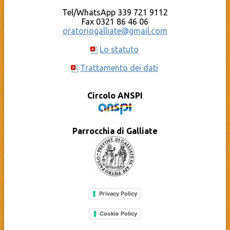
Tel/WhatsApp 339 721 9112
Fax 0321 86 46 06
oratoriogalliate@gmail.com
Lo statuto
Trattamento dei dati
Circolo ANSPI
Parrocchia di Galliate
Privacy Policy
Cookie Policy